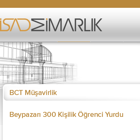
BCT Müşavirlik
Beypazarı 300 Kişilik Öğrenci Yurdu