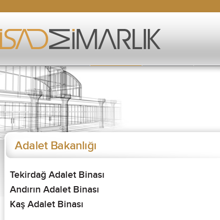
Adalet Bakanlığı
Tekirdağ Adalet Binası
Andırın Adalet Binası
Kaş Adalet Binası