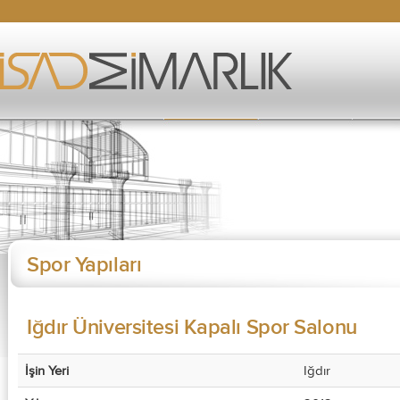
Spor Yapıları
Iğdır Üniversitesi Kapalı Spor Salonu
İşin Yeri
Iğdır